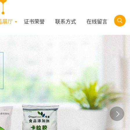
品展厅
证书荣誉
联系方式
在线留言