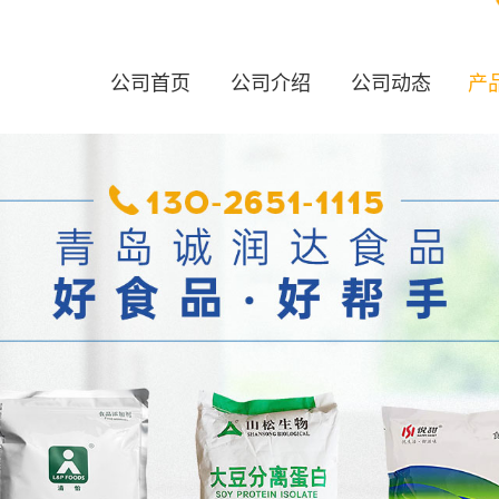
公司首页
公司介绍
公司动态
产