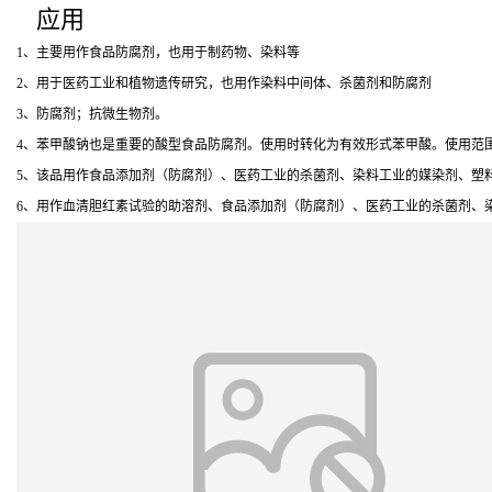
应用
1、主要用作食品防腐剂，也用于制药物、染料等
2、用于医药工业和植物遗传研究，也用作染料中间体、杀菌剂和防腐剂
3、防腐剂；抗微生物剂。
4、苯甲酸钠也是重要的酸型食品防腐剂。使用时转化为有效形式苯甲酸。使用范
5、该品用作食品添加剂（防腐剂）、医药工业的杀菌剂、染料工业的媒染剂、塑
6、用作血清胆红素试验的助溶剂、食品添加剂（防腐剂）、医药工业的杀菌剂、