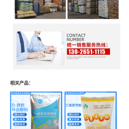
相关产品：