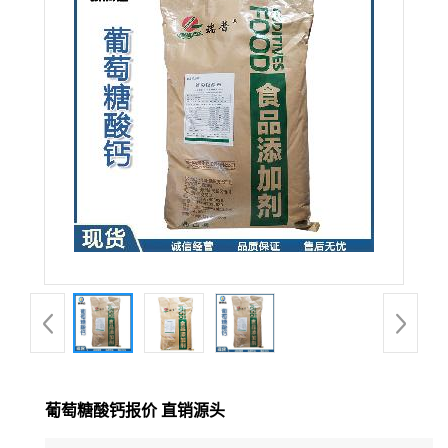
葡萄糖酸钙报价 直销源头