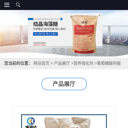
您当前的位置：
网站首页
>
产品展厅
>
营养强化剂
>
葡萄糖酸钙报
价 直销源头
产品展厅