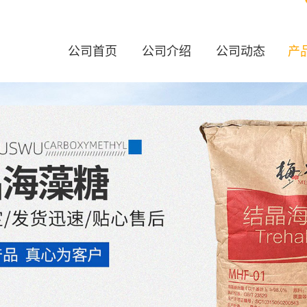
公司首页
公司介绍
公司动态
产