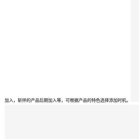
加入，斩拌的产品后期加入等，可根据产品的特色选择添加时机。