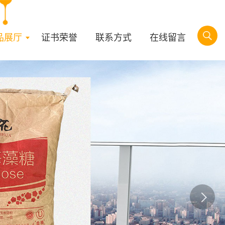
品展厅
证书荣誉
联系方式
在线留言