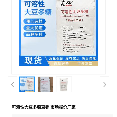
可溶性大豆多糖直销 市场报价厂家