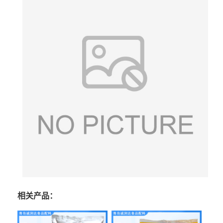
相关产品：