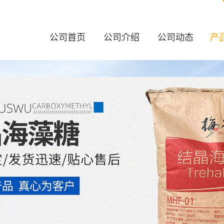
公司首页
公司介绍
公司动态
产