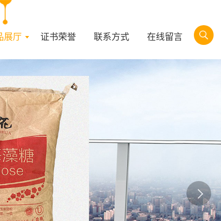
品展厅
证书荣誉
联系方式
在线留言