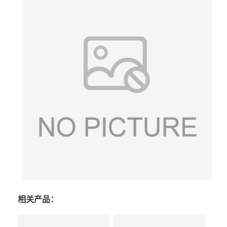
相关产品：