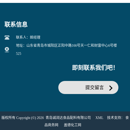
联系信息
联系人：姬经理
地址：山东省青岛市城阳区正阳中路166号天一仁和财富中心6号楼
525
即刻联系我们吧！
提交留言
版权所有 Copyright (©) 2026
青岛诚润达食品配料有限公司
XML
技术支持：
食
品商务网
盖德化工网