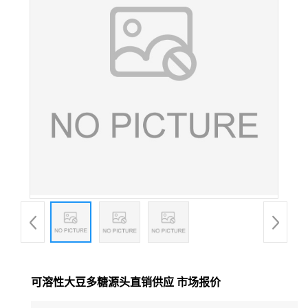
可溶性大豆多糖源头直销供应 市场报价