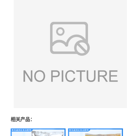
相关产品：