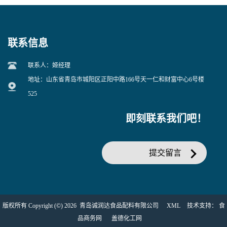
联系信息
联系人：姬经理
地址：山东省青岛市城阳区正阳中路166号天一仁和财富中心6号楼
525
即刻联系我们吧！
提交留言
版权所有 Copyright (©) 2026
青岛诚润达食品配料有限公司
XML
技术支持：
食
品商务网
盖德化工网