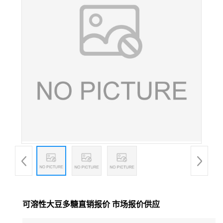
可溶性大豆多糖直销报价 市场报价供应