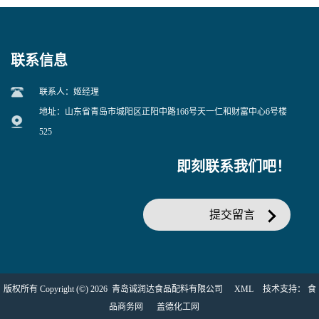
联系信息
联系人：姬经理
地址：山东省青岛市城阳区正阳中路166号天一仁和财富中心6号楼
525
即刻联系我们吧！
提交留言
版权所有 Copyright (©) 2026
青岛诚润达食品配料有限公司
XML
技术支持：
食
品商务网
盖德化工网