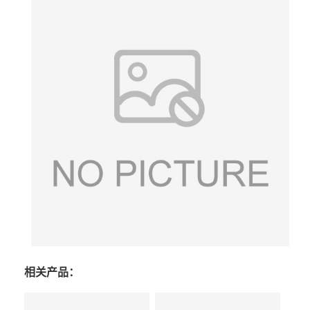
相关产品：