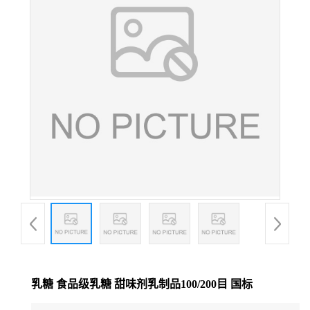
乳糖 食品级乳糖 甜味剂乳制品100/200目 国标