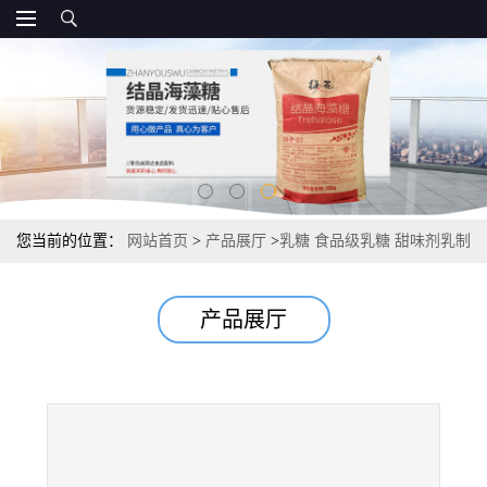
您当前的位置：
网站首页
>
产品展厅
>
乳糖 食品级乳糖 甜味剂乳制
品100/200目 国标
产品展厅