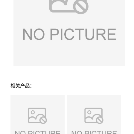
相关产品：