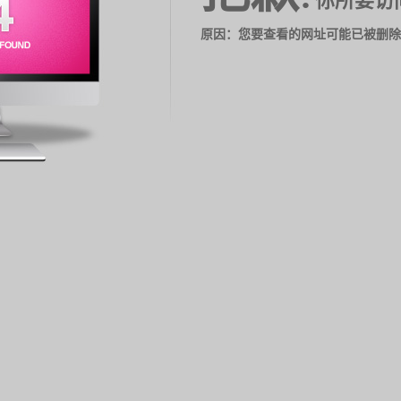
你所要访
原因：您要查看的网址可能已被删除