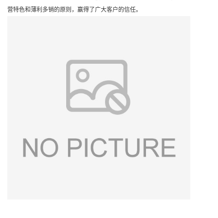
营特色和薄利多销的原则，赢得了广大客户的信任。