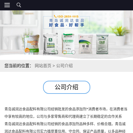
您当前的位置：
网站首页
>
公司介绍
公司介绍
青岛诚润达食品配料有限公司经销批发的食品添加剂*消费者市场，在消费者当
中享有较高的地位，公司与多家零售商和代理商建立了长期稳定的合作关系
青岛诚润达食品配料有限公司经销的食品添加剂品种多样、价格合理。青岛诚
润达食品配料有限公司实力雄厚重信用、守合同、保证产品质量，以多品种经