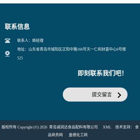
联系信息
联系人：姬经理
地址：山东省青岛市城阳区正阳中路166号天一仁和财富中心6号楼
525
即刻联系我们吧！
提交留言
版权所有 Copyright (©) 2026
青岛诚润达食品配料有限公司
XML
技术支持：
食
品商务网
盖德化工网