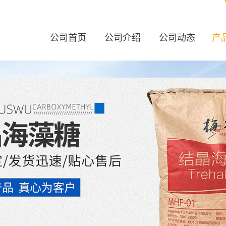
公司首页
公司介绍
公司动态
产