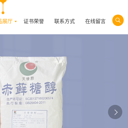
品展厅
证书荣誉
联系方式
在线留言