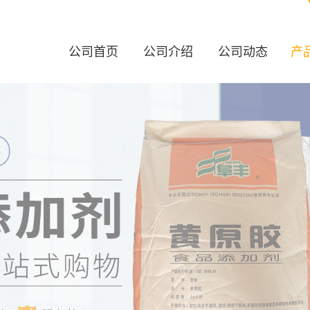
公司首页
公司介绍
公司动态
产