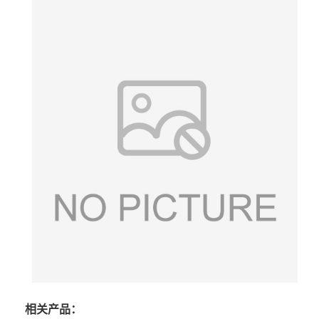
相关产品：