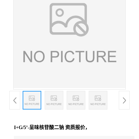
I+G/5’-呈味核苷酸二钠 资质报价，