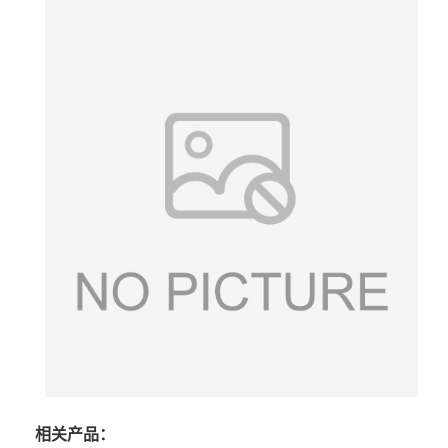
相关产品：