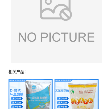
相关产品：