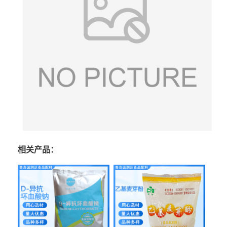
相关产品：