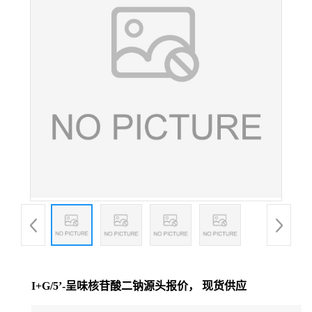
I+G/5’-呈味核苷酸二钠源头报价， 现货供应