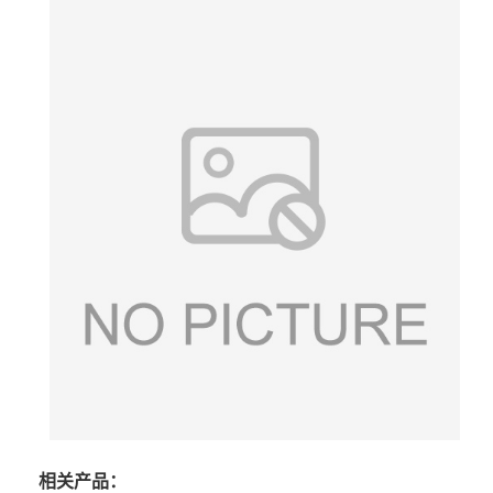
相关产品：