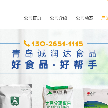
公司首页
公司介绍
公司动态
产