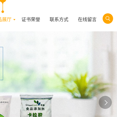
品展厅
证书荣誉
联系方式
在线留言