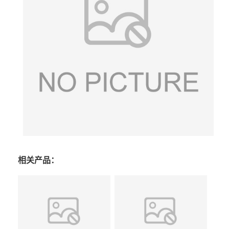
相关产品：