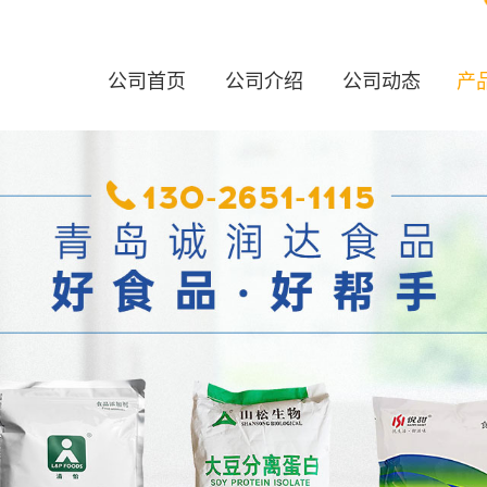
公司首页
公司介绍
公司动态
产