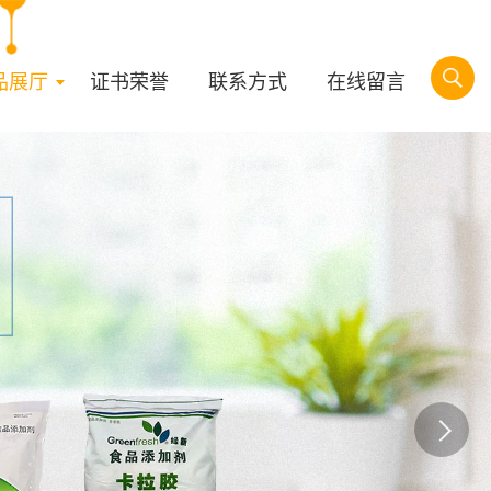
品展厅
证书荣誉
联系方式
在线留言