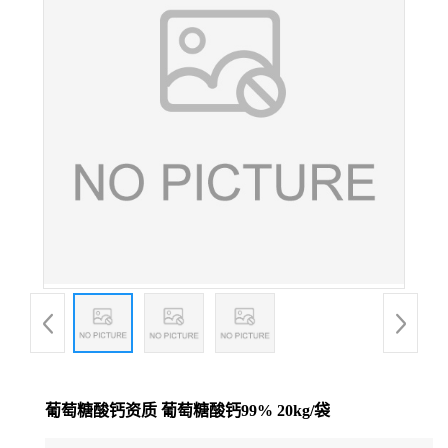
葡萄糖酸钙资质 葡萄糖酸钙99% 20kg/袋