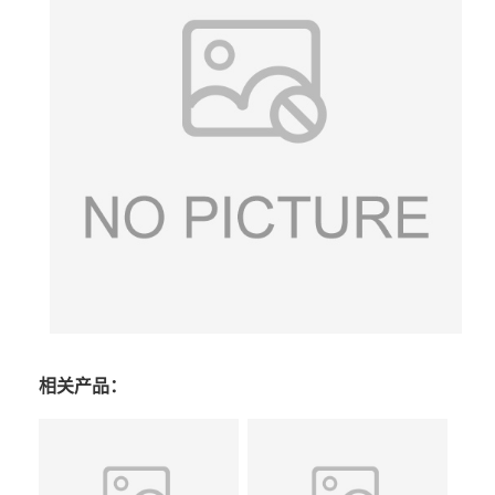
相关产品：