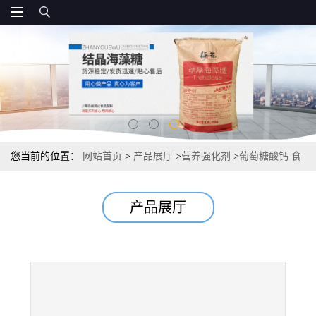
您当前的位置：
网站首页
>
产品展厅
>
营养强化剂
>
葡萄糖酸钙 食
品级资质
产品展厅