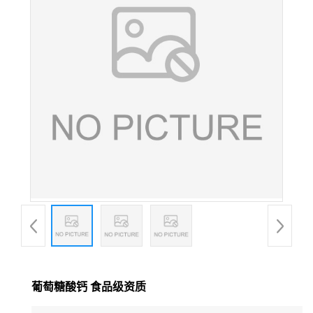
葡萄糖酸钙 食品级资质