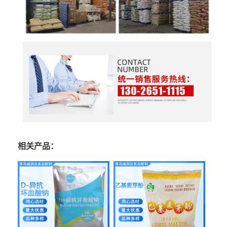
相关产品：