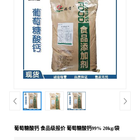
葡萄糖酸钙 食品级报价 葡萄糖酸钙99% 20kg/袋