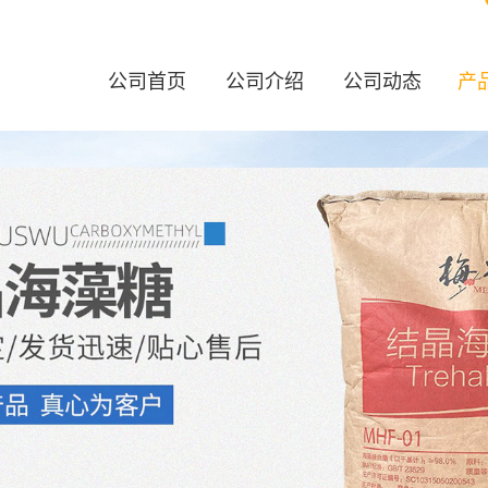
公司首页
公司介绍
公司动态
产