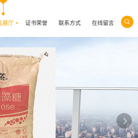
品展厅
证书荣誉
联系方式
在线留言