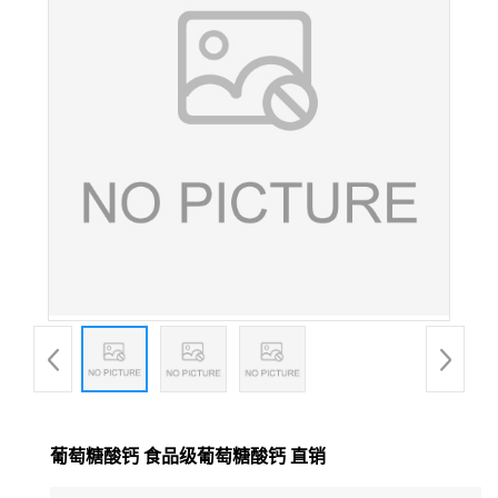
葡萄糖酸钙 食品级葡萄糖酸钙 直销