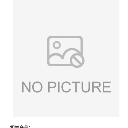
相关产品：