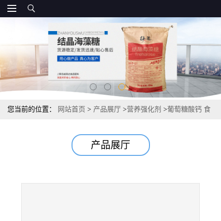
您当前的位置：
网站首页
>
产品展厅
>
营养强化剂
>
葡萄糖酸钙 食
品级葡萄糖酸钙 直销
产品展厅