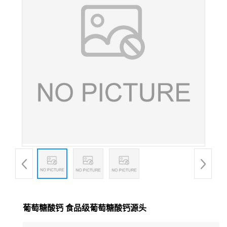
葡萄糖酸钙 食品级葡萄糖酸钙源头