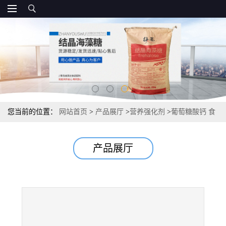
您当前的位置：
网站首页
>
产品展厅
>
营养强化剂
>
葡萄糖酸钙 食
品级葡萄糖酸钙源头
产品展厅