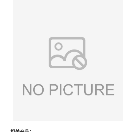
相关产品：