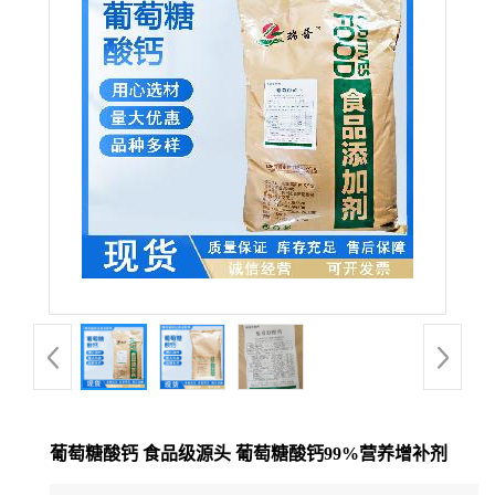
葡萄糖酸钙 食品级源头 葡萄糖酸钙99%营养增补剂