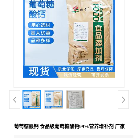
葡萄糖酸钙 食品级葡萄糖酸钙99%营养增补剂 厂家