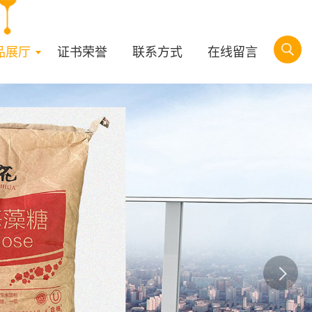
品展厅
证书荣誉
联系方式
在线留言