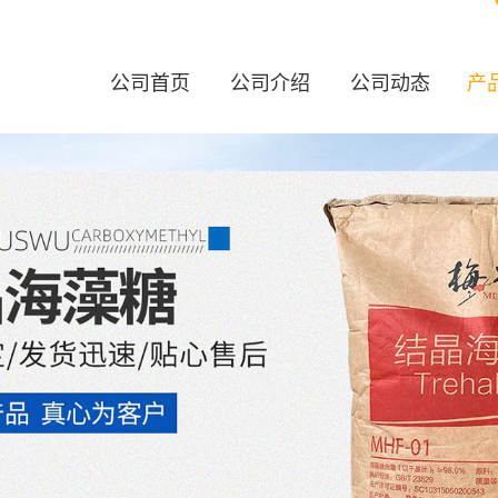
公司首页
公司介绍
公司动态
产