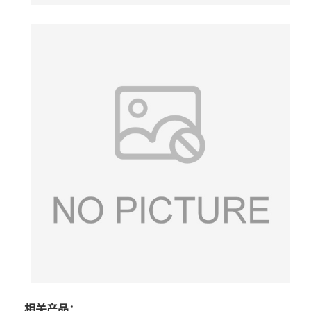
相关产品：