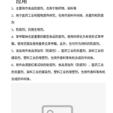
应用
1、主要用作食品防腐剂，也用于制药物、染料等
2、用于医药工业和植物遗传研究，也用作染料中间体、杀菌剂和防腐
剂
3、防腐剂；抗微生物剂。
4、苯甲酸钠也是重要的酸型食品防腐剂。使用时转化为有效形式苯甲
酸。使用范围及使用量参见苯甲酸。此外，也可作为饲料的防腐剂。
5、该品用作食品添加剂（防腐剂）、医药工业的杀菌剂、染料工业的
媒染剂、塑料工业的增塑剂，也用作香料等有机合成的中间体。
6、用作血清胆红素试验的助溶剂、食品添加剂（防腐剂）、医药工业
的杀菌剂、染料工业的媒染剂、塑料工业的增塑剂，也用作香料等有机
合成的中间体。