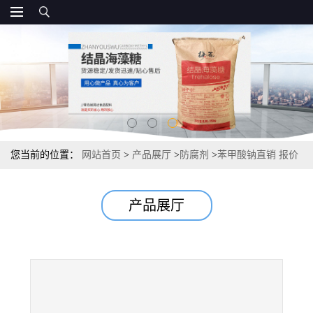
您当前的位置：
网站首页
>
产品展厅
>
防腐剂
>
苯甲酸钠直销 报价
产品展厅