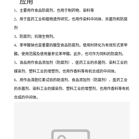
应用
1、主要用作食品防腐剂，也用于制药物、染料等
2、用于医药工业和植物遗传研究，也用作染料中间体、杀菌剂和防腐
剂
3、防腐剂；抗微生物剂。
4、苯甲酸钠也是重要的酸型食品防腐剂。使用时转化为有效形式苯甲
酸。使用范围及使用量参见苯甲酸。此外，也可作为饲料的防腐剂。
5、该品用作食品添加剂（防腐剂）、医药工业的杀菌剂、染料工业的
媒染剂、塑料工业的增塑剂，也用作香料等有机合成的中间体。
6、用作血清胆红素试验的助溶剂、食品添加剂（防腐剂）、医药工业
的杀菌剂、染料工业的媒染剂、塑料工业的增塑剂，也用作香料等有机
合成的中间体。