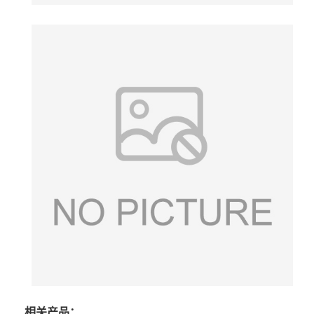
相关产品：