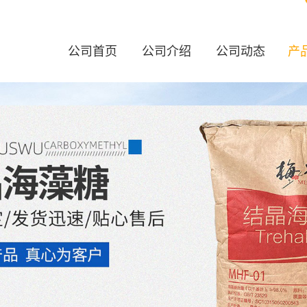
公司首页
公司介绍
公司动态
产