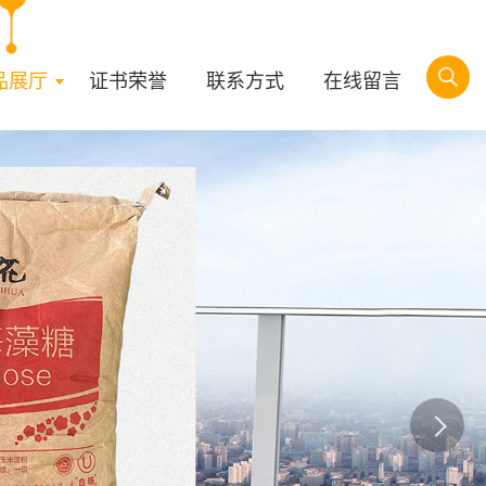
品展厅
证书荣誉
联系方式
在线留言