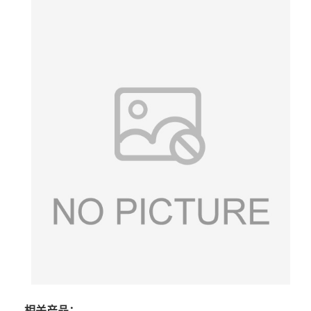
相关产品：