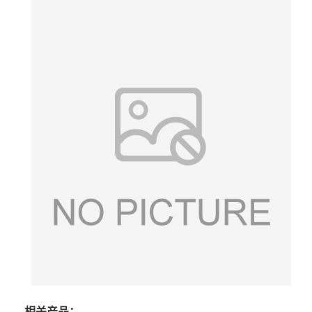
相关产品：