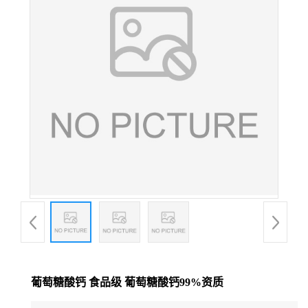
葡萄糖酸钙 食品级 葡萄糖酸钙99%资质