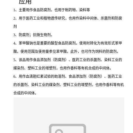
应用
1、主要用作食品防腐剂，也用于制药物、染料等
2、用于医药工业和植物遗传研究，也用作染料中间体、杀菌剂和防腐
剂
3、防腐剂；抗微生物剂。
4、苯甲酸钠也是重要的酸型食品防腐剂。使用时转化为有效形式苯甲
酸。使用范围及使用量参见苯甲酸。此外，也可作为饲料的防腐剂。
5、该品用作食品添加剂（防腐剂）、医药工业的杀菌剂、染料工业的
媒染剂、塑料工业的增塑剂，也用作香料等有机合成的中间体。
6、用作血清胆红素试验的助溶剂、食品添加剂（防腐剂）、医药工业
的杀菌剂、染料工业的媒染剂、塑料工业的增塑剂，也用作香料等有机
合成的中间体。