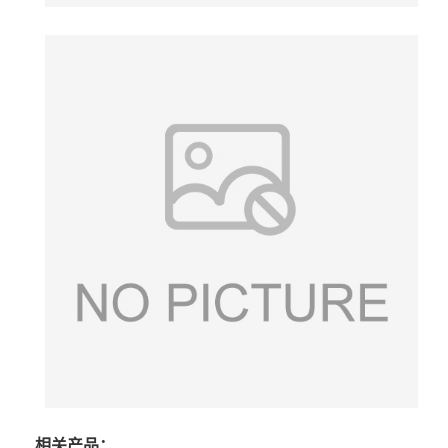
相关产品：