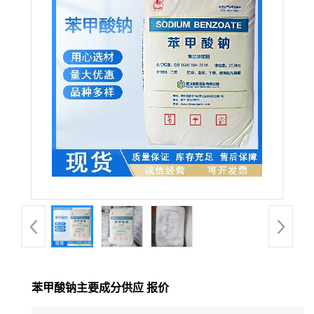
苯甲酸钠主要成分供应 报价