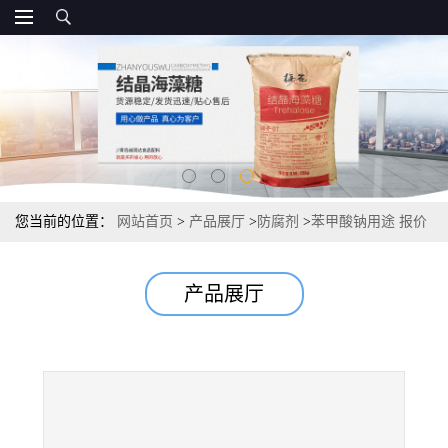
您当前的位置：
网站首页
>
产品展厅
>
防腐剂
>
苯甲酸钠用途 报价
产品展厅