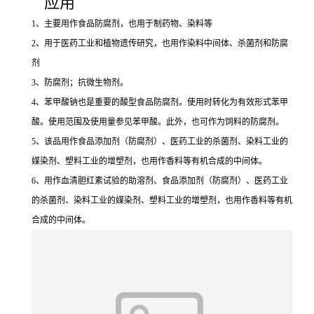
应用
1、主要用作食品防腐剂，也用于制药物、染料等
2、用于医药工业和植物遗传研究，也用作染料中间体、杀菌剂和防腐
剂
3、防腐剂；抗微生物剂。
4、苯甲酸钠也是重要的酸型食品防腐剂。使用时转化为有效形式苯甲
酸。使用范围及使用量参见苯甲酸。此外，也可作为饲料的防腐剂。
5、该品用作食品添加剂（防腐剂）、医药工业的杀菌剂、染料工业的
媒染剂、塑料工业的增塑剂，也用作香料等有机合成的中间体。
6、用作血清胆红素试验的助溶剂、食品添加剂（防腐剂）、医药工业
的杀菌剂、染料工业的媒染剂、塑料工业的增塑剂，也用作香料等有机
合成的中间体。