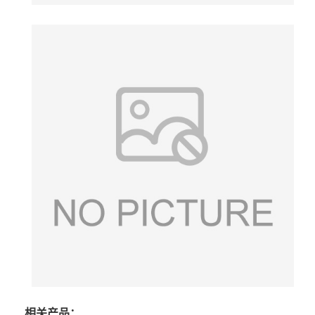
相关产品：