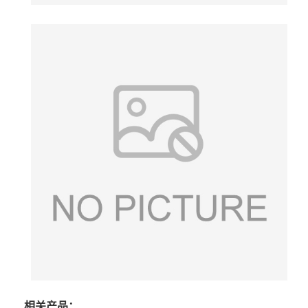
相关产品：