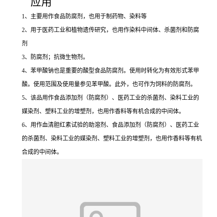
应用
1、主要用作食品防腐剂，也用于制药物、染料等
2、用于医药工业和植物遗传研究，也用作染料中间体、杀菌剂和防腐
剂
3、防腐剂；抗微生物剂。
4、苯甲酸钠也是重要的酸型食品防腐剂。使用时转化为有效形式苯甲
酸。使用范围及使用量参见苯甲酸。此外，也可作为饲料的防腐剂。
5、该品用作食品添加剂（防腐剂）、医药工业的杀菌剂、染料工业的
媒染剂、塑料工业的增塑剂，也用作香料等有机合成的中间体。
6、用作血清胆红素试验的助溶剂、食品添加剂（防腐剂）、医药工业
的杀菌剂、染料工业的媒染剂、塑料工业的增塑剂，也用作香料等有机
合成的中间体。