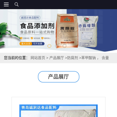
您当前的位置：
网站首页
>
产品展厅
>
防腐剂
>
苯甲酸钠 ， 含量
产品展厅