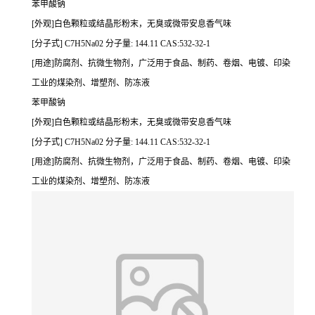
苯甲酸钠
[外观]白色颗粒或结晶形粉末，无臭或微带安息香气味
[分子式] C7H5Na02 分子量: 144.11 CAS:532-32-1
[用途]防腐剂、抗微生物剂，广泛用于食品、制药、卷烟、电镀、印染
工业的煤染剂、增塑剂、防冻液
苯甲酸钠
[外观]白色颗粒或结晶形粉末，无臭或微带安息香气味
[分子式] C7H5Na02 分子量: 144.11 CAS:532-32-1
[用途]防腐剂、抗微生物剂，广泛用于食品、制药、卷烟、电镀、印染
工业的煤染剂、增塑剂、防冻液