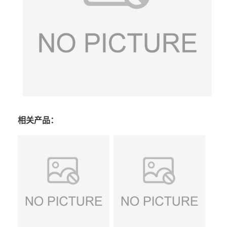
相关产品：