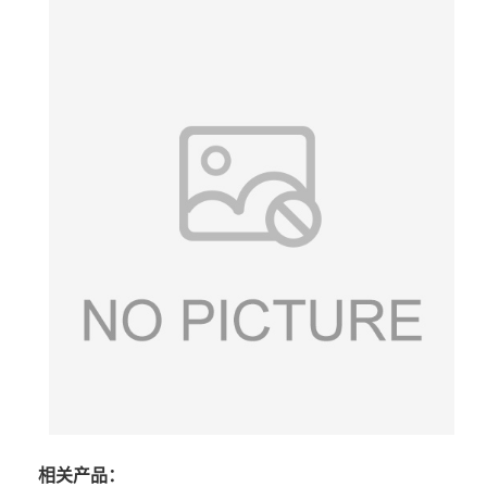
相关产品：