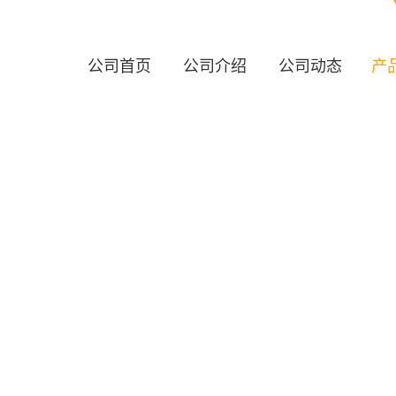
公司首页
公司介绍
公司动态
产