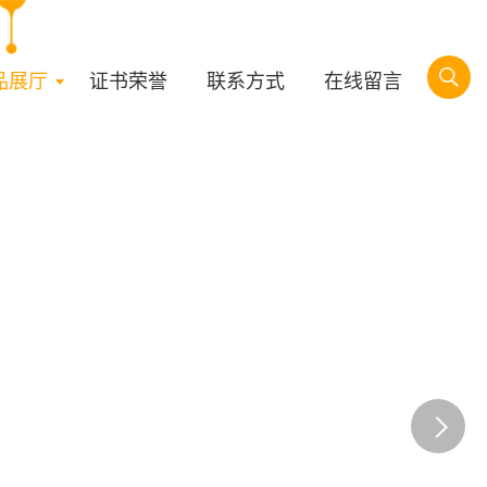
品展厅
证书荣誉
联系方式
在线留言