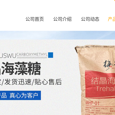
公司首页
公司介绍
公司动态
产