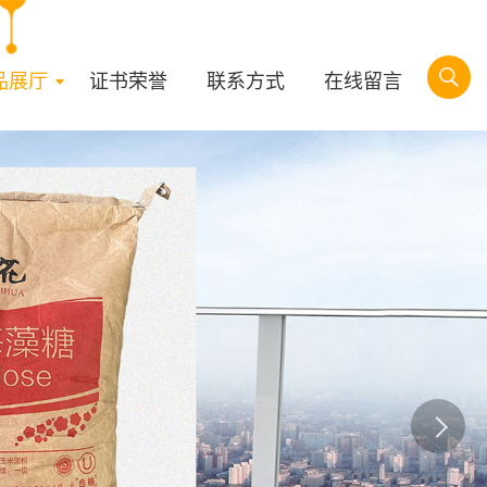
品展厅
证书荣誉
联系方式
在线留言