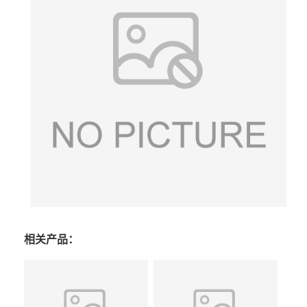
相关产品：