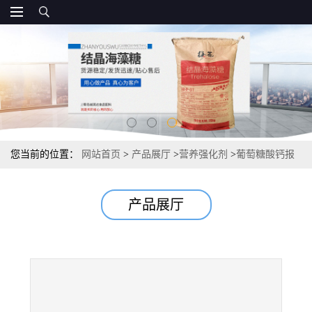
您当前的位置：
网站首页
>
产品展厅
>
营养强化剂
>
葡萄糖酸钙报
价 资质直销
产品展厅