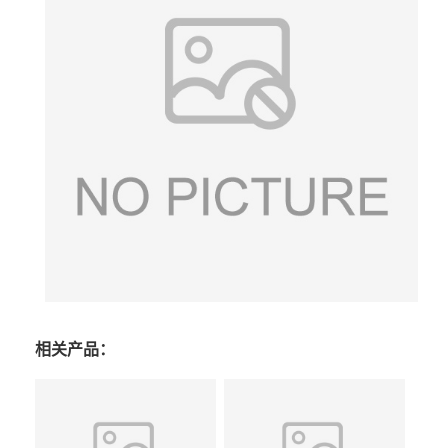
相关产品：