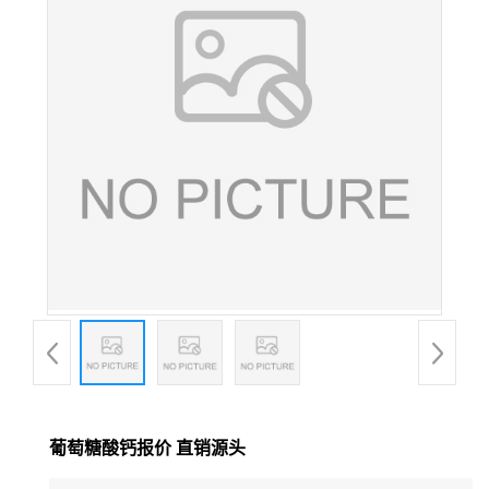
葡萄糖酸钙报价 直销源头