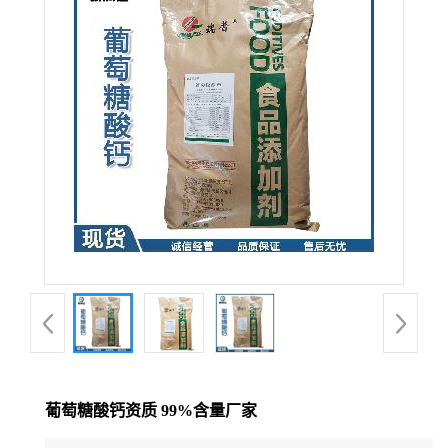
葡萄糖酸钙资质 99%含量厂家