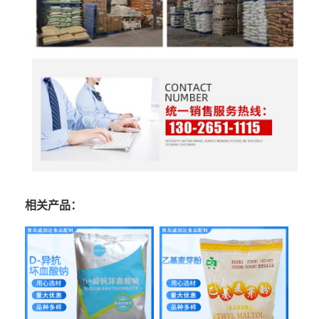
相关产品：