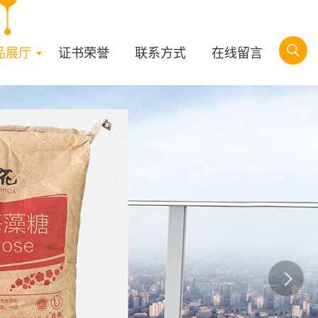
品展厅
证书荣誉
联系方式
在线留言