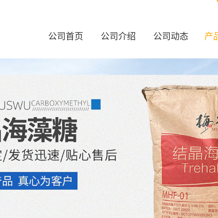
公司首页
公司介绍
公司动态
产