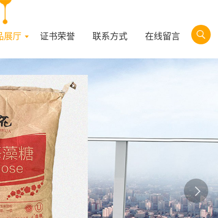
品展厅
证书荣誉
联系方式
在线留言