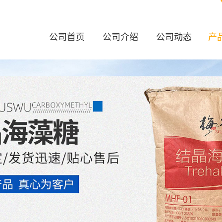
公司首页
公司介绍
公司动态
产