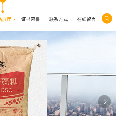
品展厅
证书荣誉
联系方式
在线留言