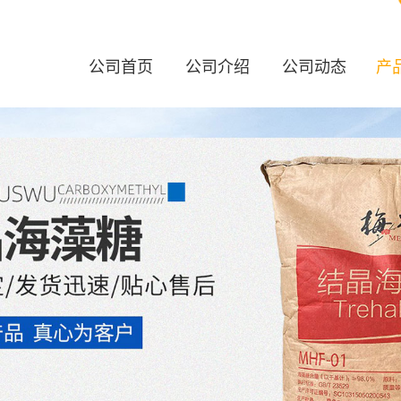
公司首页
公司介绍
公司动态
产