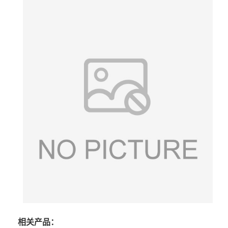
相关产品：