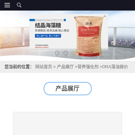
您当前的位置：
网站首页
>
产品展厅
>
营养强化剂
>
DHA藻油报价
厂家源头资质
产品展厅