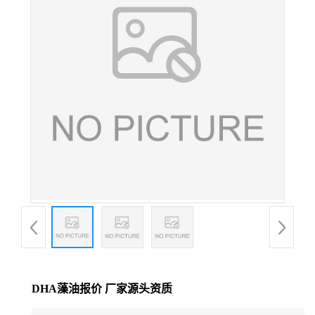
DHA藻油报价 厂家源头资质