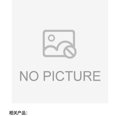
相关产品：